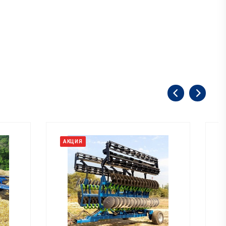
АКЦИЯ