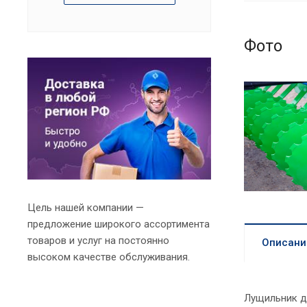
Фото
Цель нашей компании —
предложение широкого ассортимента
товаров и услуг на постоянно
Описани
высоком качестве обслуживания.
Лущильник д