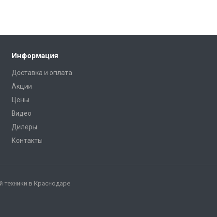
Информация
Доставка и оплата
Акции
Цены
Видео
Дилеры
Контакты
 техники в Краснодаре