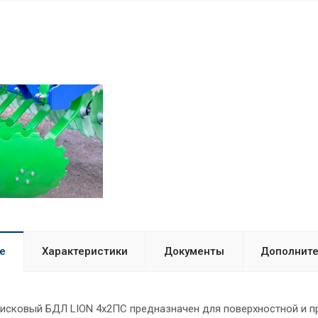
е
Характеристики
Документы
Дополните
исковый БДЛ LION 4х2ПС предназначен для поверхностной и п