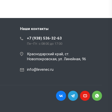
Наши контакты
+7 (938) 536-32-63
Пн–Пт: с 08:00 до 17:00
Краснодарский край, ст.
Новопокровская, ул. Линейная, 96
info@levenec.ru