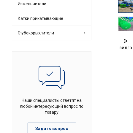
Измельчители
Катки прикатывающие
Глубокорыхлители
ВИДЕО
Наши специалисты ответят на
любой интересующий вопрос по
товару
Задать вопрос