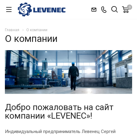
0
Главная
О компании
О компании
Добро пожаловать на сайт
компании «LEVENEC»!
Индивидуальный предприниматель Левенец Сергей