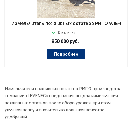
Измельчитель пожнивных остатков РИПО 9Л8Н
В наличии
950 000
руб.
Подробнее
Измельчители пожнивных остатков РИПО производства
компании «LEVENEC» предназначены для измельчения
пожнивных остатков после сбора урожая, при этом
улучшая почву и значительно повышая качество
удобрений.