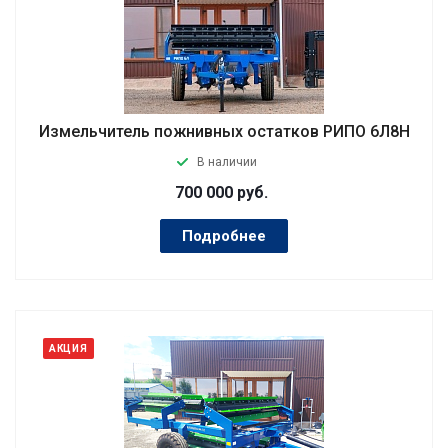
Измельчитель пожнивных остатков РИПО 6Л8Н
В наличии
700 000
руб.
Подробнее
АКЦИЯ