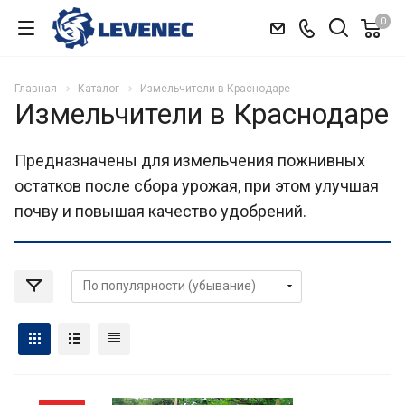
0
Главная
Каталог
Измельчители в Краснодаре
Измельчители в Краснодаре
Предназначены для измельчения пожнивных
остатков после сбора урожая, при этом улучшая
почву и повышая качество удобрений.