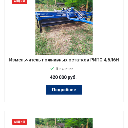
АКЦИЯ
Измельчитель пожнивных остатков РИПО 4,5Л6Н
В наличии
420 000
руб.
Подробнее
АКЦИЯ