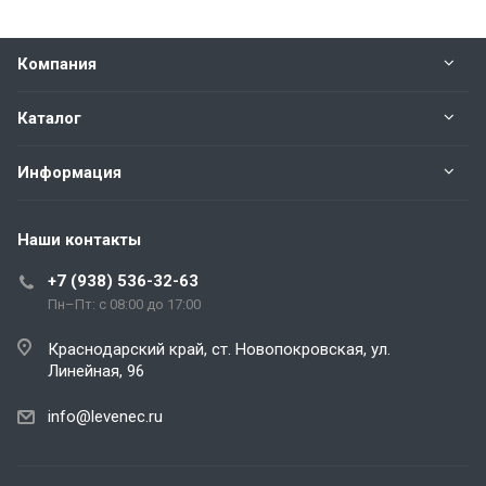
Компания
Каталог
Информация
Наши контакты
+7 (938) 536-32-63
Пн–Пт: с 08:00 до 17:00
Краснодарский край, ст. Новопокровская, ул.
Линейная, 96
info@levenec.ru