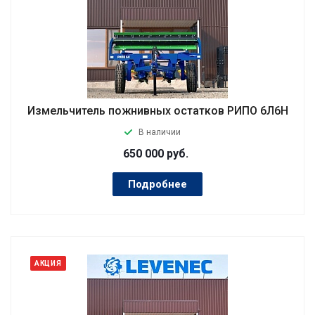
Измельчитель пожнивных остатков РИПО 6Л6Н
В наличии
650 000
руб.
Подробнее
АКЦИЯ