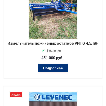
Измельчитель пожнивных остатков РИПО 4,5Л8Н
В наличии
451 000
руб.
Подробнее
АКЦИЯ