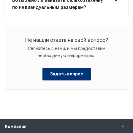
Возможно ли заказать сельхозтехнику
по индивидуальным размерам?
Не нашли ответа на свой вопрос?
Свяжитесь с нами, и мы предоставим
необходимую информацию.
Задать вопрос
Компания