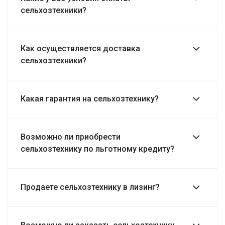
сельхозтехники?
Как осуществляется доставка
сельхозтехники?
Какая гарантия на сельхозтехнику?
Возможно ли приобрести
сельхозтехнику по льготному кредиту?
Продаете сельхозтехнику в лизинг?