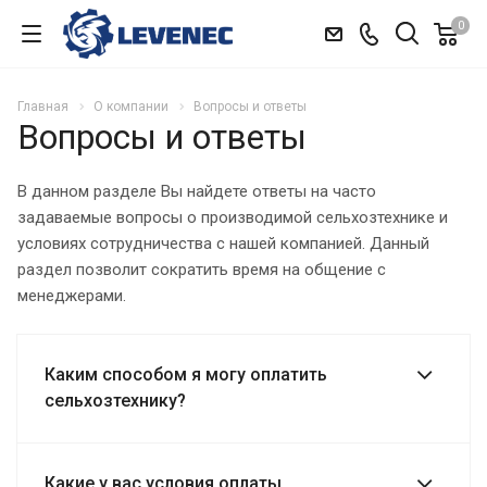
0
Главная
О компании
Вопросы и ответы
Вопросы и ответы
В данном разделе Вы найдете ответы на часто
задаваемые вопросы о производимой сельхозтехнике и
условиях сотрудничества с нашей компанией. Данный
раздел позволит сократить время на общение с
менеджерами.
Каким способом я могу оплатить
сельхозтехнику?
Какие у вас условия оплаты