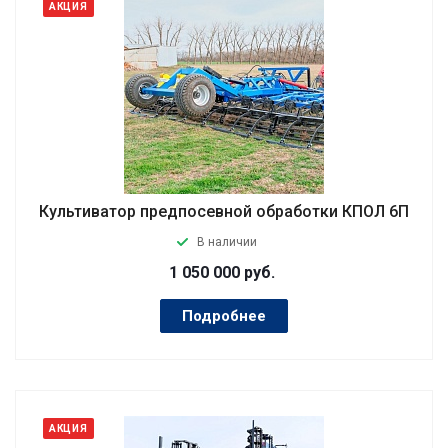
АКЦИЯ
Культиватор предпосевной обработки КПОЛ 6П
В наличии
1 050 000
руб.
Подробнее
АКЦИЯ