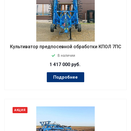
Культиватор предпосевной обработки КПОЛ 7ПС
В наличии
1 417 000
руб.
Подробнее
АКЦИЯ