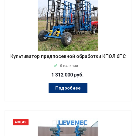
Культиватор предпосевной обработки КПОЛ 6ПС
В наличии
1 312 000
руб.
Подробнее
АКЦИЯ