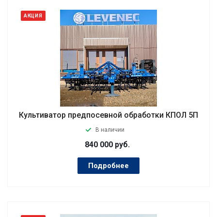
АКЦИЯ
Культиватор предпосевной обработки КПОЛ 5П
В наличии
840 000
руб.
Подробнее