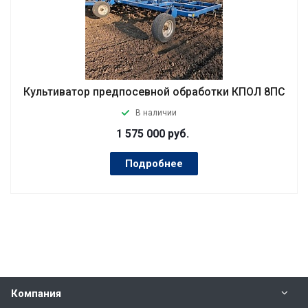
Культиватор предпосевной обработки КПОЛ 8ПС
В наличии
1 575 000
руб.
Подробнее
Компания