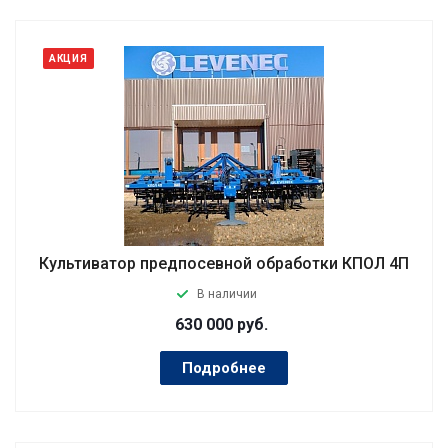
АКЦИЯ
Культиватор предпосевной обработки КПОЛ 4П
В наличии
630 000
руб.
Подробнее