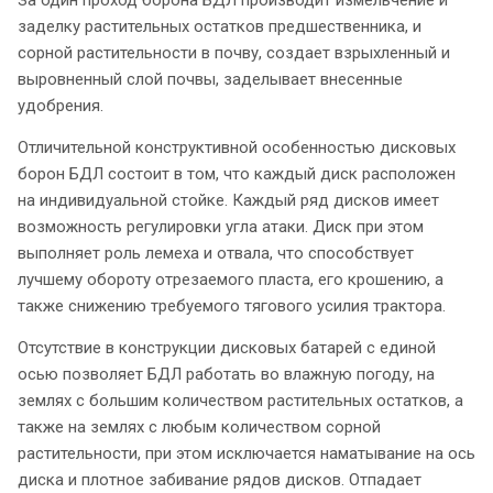
заделку растительных остатков предшественника, и
сорной растительности в почву, создает взрыхленный и
выровненный слой почвы, заделывает внесенные
удобрения.
Отличительной конструктивной особенностью дисковых
борон БДЛ состоит в том, что каждый диск расположен
на индивидуальной стойке. Каждый ряд дисков имеет
возможность регулировки угла атаки. Диск при этом
выполняет роль лемеха и отвала, что способствует
лучшему обороту отрезаемого пласта, его крошению, а
также снижению требуемого тягового усилия трактора.
Отсутствие в конструкции дисковых батарей с единой
осью позволяет БДЛ работать во влажную погоду, на
землях с большим количеством растительных остатков, а
также на землях с любым количеством сорной
растительности, при этом исключается наматывание на ось
диска и плотное забивание рядов дисков. Отпадает