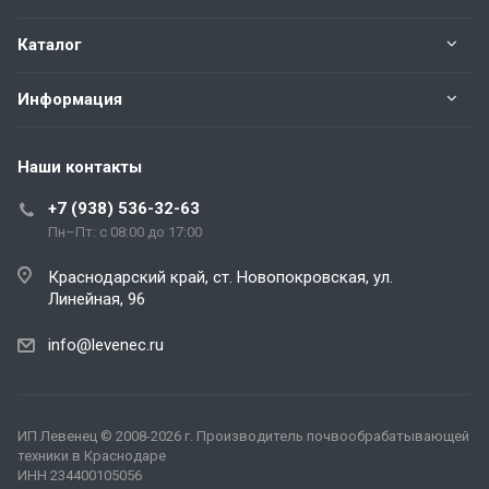
Каталог
Информация
Наши контакты
+7 (938) 536-32-63
Пн–Пт: с 08:00 до 17:00
Краснодарский край, ст. Новопокровская, ул.
Линейная, 96
info@levenec.ru
ИП Левенец
© 2008-2026 г. Производитель почвообрабатывающей
техники в Краснодаре
ИНН 234400105056