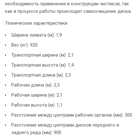
необходимость применения в конструкции чистиков, так
как в процессе работы происходит самоочищение диска.
Технические характеристики:
Ширина захвата (м): 1,9
Вес (кг): 920
Транспортная ширина (м): 2,1
Транспортная высота (м): 1,4
Транспортная длина (м): 2,3
Рабочая длина (м): 2,3
Рабочая ширина (м): 2,1
Рабочая высота (м): 1,1
Расстояние между центрами рабочих органов (мм): 300
Расстояние между центрами дисков переднего и
заднего ряда (мм): 900