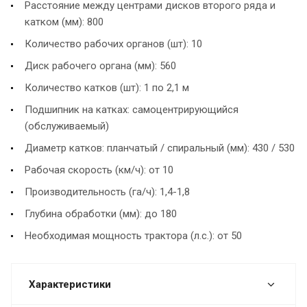
Расстояние между центрами дисков второго ряда и
катком (мм): 800
Количество рабочих органов (шт): 10
Диск рабочего органа (мм): 560
Количество катков (шт): 1 по 2,1 м
Подшипник на катках: самоцентрирующийся
(обслуживаемый)
Диаметр катков: планчатый / спиральный (мм): 430 / 530
Рабочая скорость (км/ч): от 10
Производительность (га/ч): 1,4-1,8
Глубина обработки (мм): до 180
Необходимая мощность трактора (л.с.): от 50
Характеристики