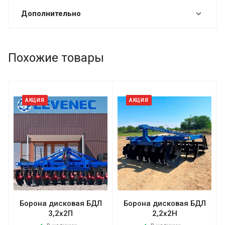
Дополнительно
Похожие товары
АКЦИЯ
АКЦИЯ
Борона дисковая БДЛ
Борона дисковая БДЛ
3,2х2П
2,2x2Н