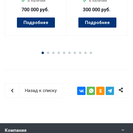
В наличии
В наличии
700 000
руб.
300 000
руб.
Подробнее
Подробнее
Назад к списку
Компания