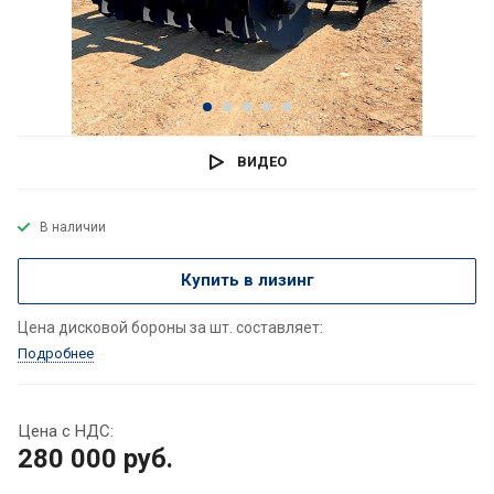
ВИДЕО
В наличии
Купить в лизинг
Цена дисковой бороны за шт. составляет:
Подробнее
Цена с НДС:
280 000
руб.