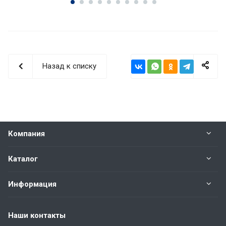
Назад к списку
Компания
Каталог
Информация
Наши контакты