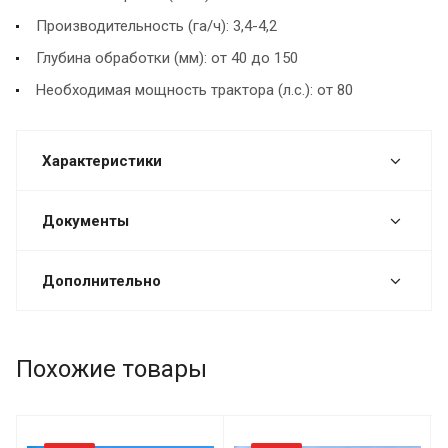
Производительность (га/ч): 3,4-4,2
Глубина обработки (мм): от 40 до 150
Необходимая мощность трактора (л.с.): от 80
Характеристики
Документы
Дополнительно
Похожие товары