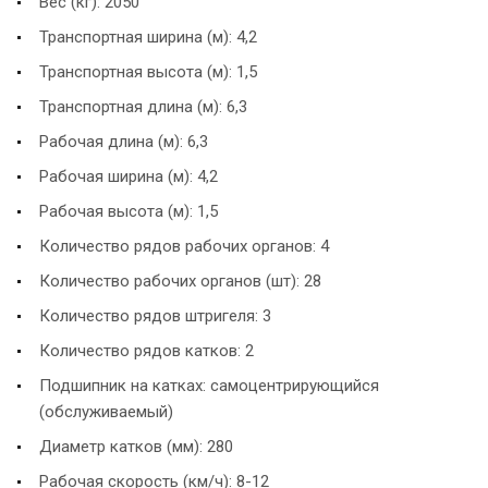
Вес (кг): 2050
Транспортная ширина (м): 4,2
Транспортная высота (м): 1,5
Транспортная длина (м): 6,3
Рабочая длина (м): 6,3
Рабочая ширина (м): 4,2
Рабочая высота (м): 1,5
Количество рядов рабочих органов: 4
Количество рабочих органов (шт): 28
Количество рядов штригеля: 3
Количество рядов катков: 2
Подшипник на катках: самоцентрирующийся
(обслуживаемый)
Диаметр катков (мм): 280
Рабочая скорость (км/ч): 8-12