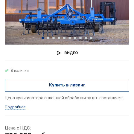
ВИДЕО
В наличии
Купить в лизинг
Цена культиватора сплошной обработки за шт. составляет:
Подробнее
Цена с НДС: