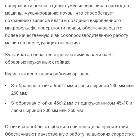
поверхности почвы с целью уменьшения числа проходов
машины, мульчированию почвы, что способствует
сохранению запасов влаги и создания выровненного
микрорельефа поверхности почвы, обеспечивающего
более качественную и высокопроизводительную работу
машин на последующих операциях.
Культиватор оснащен стрельчатыми лапами на S-
образных пружинных стойках.
Варианты исполнения рабочих органов:
S-образная стойка 65х12 мм и лапы шириной 230 мм или
260 мм;
S-образная стойка 45х12 мм с подпружинником 45х10 и
лапы шириной 200 мм или 250 мм.
Стойки способны отгибаться при наезде на препятствия.
Обеспечивают качественную работу на высоких скоростях