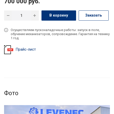
700 000
руб.
В корзину
Заказать
Осуществляем пусконаладочные работы: запуск в поле,
обучение механизаторов, сопровождение. Гарантия на технику
1 год.
Прайс-лист
Фото