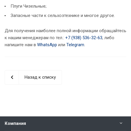
Плуги Чизельные;
Запасные части к сельхозтехнике и многое другое.
Для получения наиболее полной информации обращайтесь
к нашим менеджерам по тел.:
+7 (938) 536-32-63
, либо
напишите нам в
WhatsApp
или
Telegram
.
Назад к списку
Компания